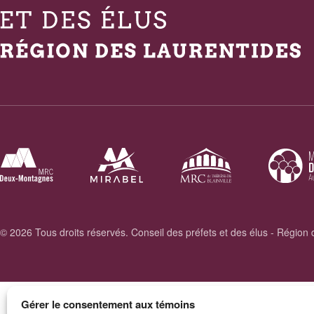
© 2026 Tous droits réservés. Conseil des préfets et des élus - Région
Gérer le consentement aux témoins