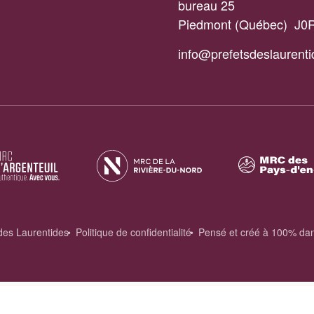
bureau 25
Piedmont (Québec) J0
info@prefetsdeslaurenti
 des Laurentides
Politique de confidentialité
Pensé et créé à 100% dan