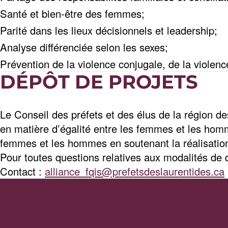
Santé et bien-être des femmes;
Parité dans les lieux décisionnels et leadership;
Analyse différenciée selon les sexes;
Prévention de la violence conjugale, de la violen
DÉPÔT DE PROJETS
Le Conseil des préfets et des élus de la région de
en matière d’égalité entre les femmes et les homm
femmes et les hommes en soutenant la réalisation d
Pour toutes questions relatives aux modalités de
Contact :
alliance_fqis@prefetsdeslaurentides.ca