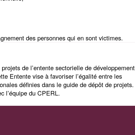
mpagnement des personnes qui en sont victimes.
 projets de l’entente sectorielle de développement
 Entente vise à favoriser l’égalité entre les
onales définies dans le guide de dépôt de projets.
vec l’équipe du CPERL.