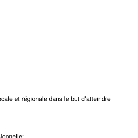
ocale et régionale dans le but d’atteindre
ionnelle;