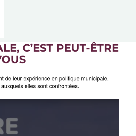
LE, C’EST PEUT-ÊTRE
VOUS
t de leur expérience en politique municipale.
 auxquels elles sont confrontées.