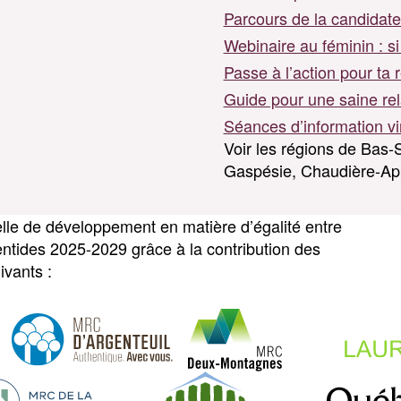
Parcours de la candidat
Webinaire au féminin : si 
Passe à l’action pour ta
Guide pour une saine rela
Séances d’information vi
Voir les régions de Bas-S
Gaspésie, Chaudière-Ap
ielle de développement en matière d’égalité entre
ntides 2025-2029 grâce à la contribution des
ivants :