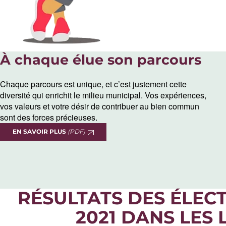
À chaque élue son parcours
Chaque parcours est unique, et c’est justement cette
diversité qui enrichit le milieu municipal. Vos expériences,
vos valeurs et votre désir de contribuer au bien commun
sont des forces précieuses.
EN SAVOIR PLUS
(PDF)
RÉSULTATS DES ÉLEC
2021 DANS LES