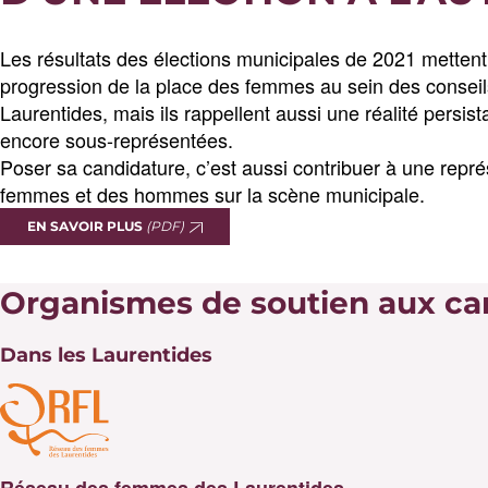
Les résultats des élections municipales de 2021 metten
progression de la place des femmes au sein des consei
Laurentides, mais ils rappellent aussi une réalité persis
encore sous-représentées.
Poser sa candidature, c’est aussi contribuer à une repré
femmes et des hommes sur la scène municipale.
EN SAVOIR PLUS
(PDF)
Organismes de soutien aux ca
Dans les Laurentides