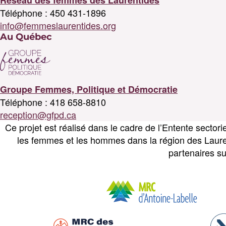
Réseau des femmes des Laurentides
Téléphone : 450 431-1896
info@femmeslaurentides.org
Au Québec
Groupe Femmes, Politique et Démocratie
Téléphone : 418 658-8810
reception@gfpd.ca
Ce projet est réalisé dans le cadre de l’Entente sector
les femmes et les hommes dans la région des Laure
partenaires su