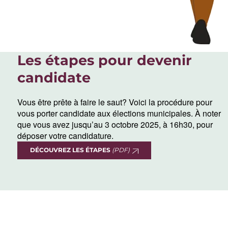
Les étapes pour devenir
candidate
Vous être prête à faire le saut? Voici la procédure pour
vous porter candidate aux élections municipales. À noter
que vous avez jusqu’au 3 octobre 2025, à 16h30, pour
déposer votre candidature.
DÉCOUVREZ LES ÉTAPES
(PDF)