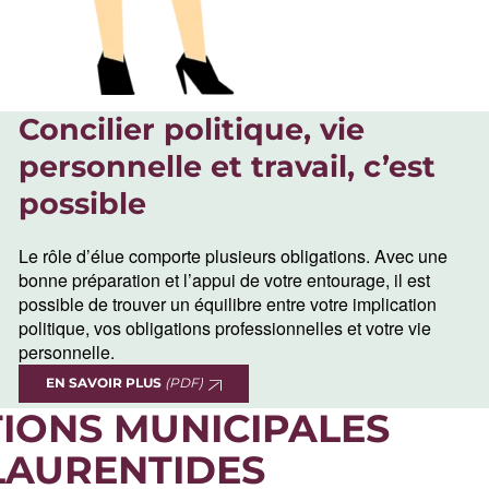
Concilier politique, vie
personnelle et travail, c’est
possible
Le rôle d’élue comporte plusieurs obligations. Avec une
bonne préparation et l’appui de votre entourage, il est
possible de trouver un équilibre entre votre implication
politique, vos obligations professionnelles et votre vie
personnelle.
EN SAVOIR PLUS
(PDF)
TIONS MUNICIPALES
 LAURENTIDES