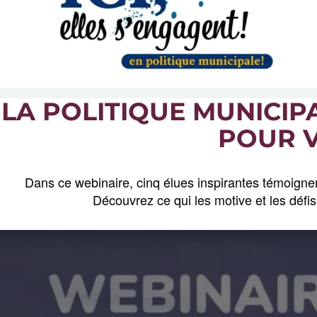
LA POLITIQUE MUNICIPA
POUR 
Dans ce webinaire, cinq élues inspirantes témoignen
Découvrez ce qui les motive et les défis