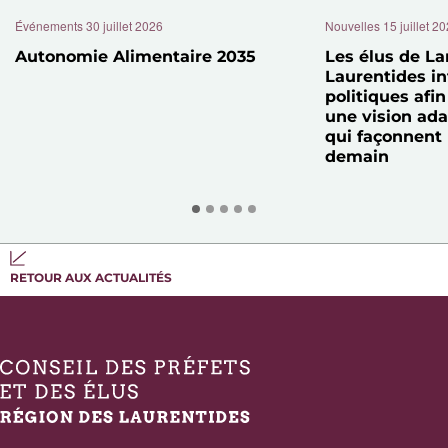
Événements
30 juillet 2026
Nouvelles
15 juillet 2
Autonomie Alimentaire 2035
Les élus de La
Laurentides in
politiques afin
une vision ad
qui façonnent
demain
RETOUR AUX ACTUALITÉS