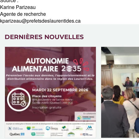
Source :
Karine Parizeau
Agente de recherche
kparizeau@prefetsdeslaurentides.ca
DERNIÈRES NOUVELLES