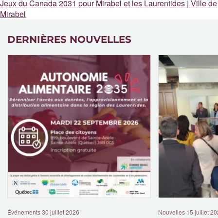
Jeux du Canada 2031 pour Mirabel et les Laurentides | Ville de
Mirabel
DERNIÈRES NOUVELLES
Événements
30 juillet 2026
Nouvelles
15 juillet 2