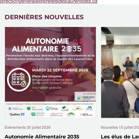
directiongenerale@prefetsdeslaurentides.ca
DERNIÈRES NOUVELLES
Événements
30 juillet 2026
Nouvelles
15 juillet 2
Autonomie Alimentaire 2035
Les élus de La