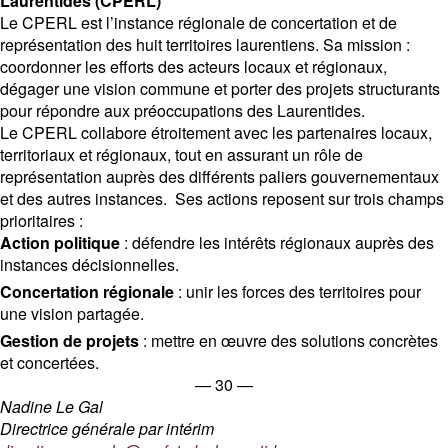
Laurentides (CPERL)
Le CPERL est l’instance régionale de concertation et de
représentation des huit territoires laurentiens. Sa mission :
coordonner les efforts des acteurs locaux et régionaux,
dégager une vision commune et porter des projets structurants
pour répondre aux préoccupations des Laurentides.
Le CPERL collabore étroitement avec les partenaires locaux,
territoriaux et régionaux, tout en assurant un rôle de
représentation auprès des différents paliers gouvernementaux
et des autres instances. Ses actions reposent sur trois champs
prioritaires :
Action politique
: défendre les intérêts régionaux auprès des
instances décisionnelles.
Concertation régionale
: unir les forces des territoires pour
une vision partagée.
Gestion de projets
: mettre en œuvre des solutions concrètes
et concertées.
— 30 —
Nadine Le Gal
Directrice générale par intérim